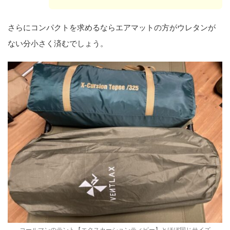
さらにコンパクトを求めるならエアマットの方がウレタンが
ない分小さく済むでしょう。
コールマンのテント【エクスカーションティピー】とほぼ同じサイズ