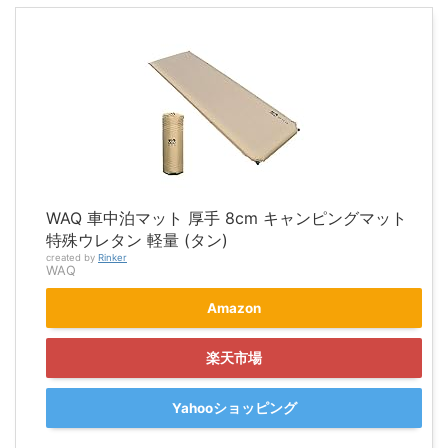
WAQ 車中泊マット 厚手 8cm キャンピングマット
特殊ウレタン 軽量 (タン)
created by
Rinker
WAQ
Amazon
楽天市場
Yahooショッピング