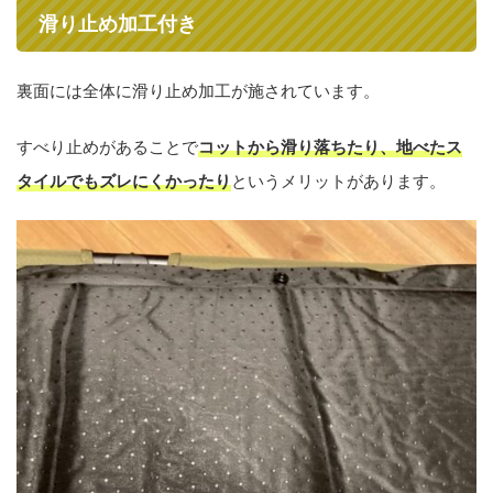
滑り止め加工付き
裏面には全体に滑り止め加工が施されています。
すべり止めがあることで
コットから滑り落ちたり、地べたス
タイルでもズレにくかったり
というメリットがあります。