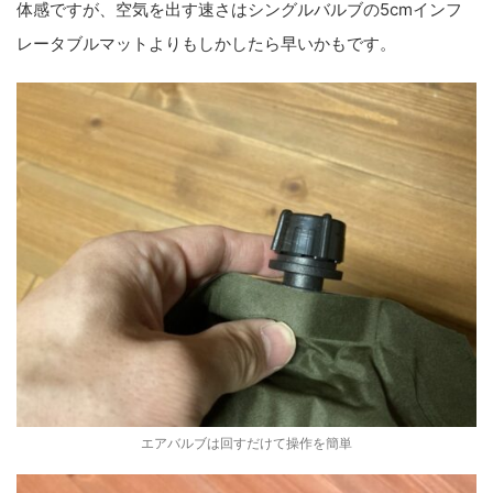
体感ですが、空気を出す速さはシングルバルブの5cmインフ
レータブルマットよりもしかしたら早いかもです。
エアバルブは回すだけて操作を簡単