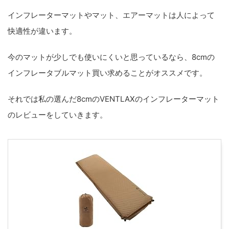
インフレーターマットやマット、エアーマットは人によって
快適性が違います。
今のマットが少しでも使いにくいと思っているなら、8cmの
インフレータブルマット買い求めることがオススメです。
それでは私の選んだ8cmのVENTLAXのインフレーターマット
のレビューをしていきます。