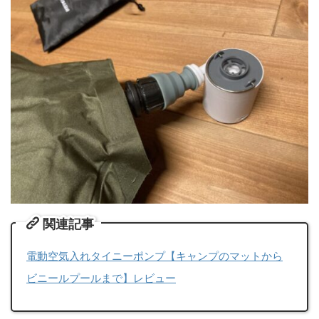
関連記事
電動空気入れタイニーポンプ【キャンプのマットから
ビニールプールまで】レビュー