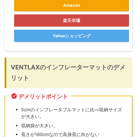
Amazon
楽天市場
Yahooショッピング
VENTLAXのインフレーターマットのデメ
リット
デメリットポイント
5cmのインフレータブルマットに比べ収納サイズ
が大きい。
収納袋が大きい。
長さが180cmなので高身長に向かない