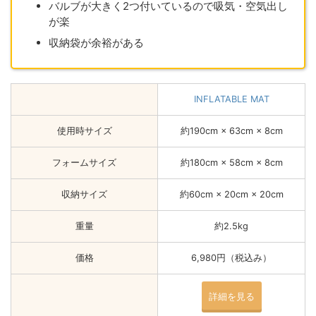
バルブが大きく2つ付いているので吸気・空気出し
が楽
収納袋が余裕がある
INFLATABLE MAT
使用時サイズ
約190cm × 63cm × 8cm
フォームサイズ
約180cm × 58cm × 8cm
収納サイズ
約60cm × 20cm × 20cm
重量
約2.5kg
価格
6,980円（税込み）
詳細を見る