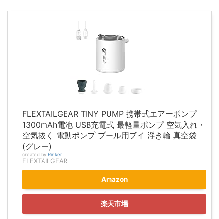
FLEXTAILGEAR TINY PUMP 携帯式エアーポンプ
1300mAh電池 USB充電式 最軽量ポンプ 空気入れ・
空気抜く 電動ポンプ プール用ブイ 浮き輪 真空袋
(グレー)
created by
Rinker
FLEXTAILGEAR
Amazon
楽天市場