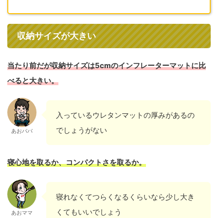
収納サイズが大きい
当たり前だが収納サイズは5cmのインフレーターマットに比
べると大きい。
入っているウレタンマットの厚みがあるの
でしょうがない
あおパパ
寝心地を取るか、コンパクトさを取るか。
寝れなくてつらくなるくらいなら少し大き
くてもいいでしょう
あおママ