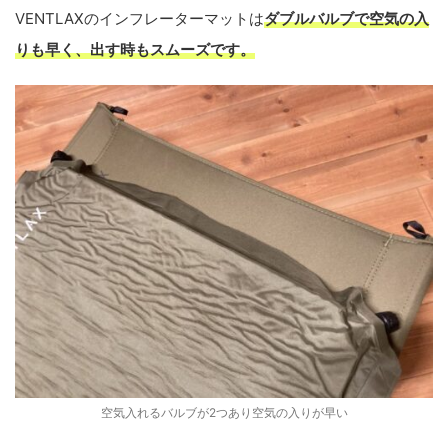
VENTLAXのインフレーターマットは
ダブルバルブで空気の入
りも早く、出す時もスムーズです。
空気入れるバルブが2つあり空気の入りが早い