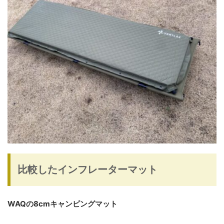
比較したインフレーターマット
WAQの8cmキャンピングマット