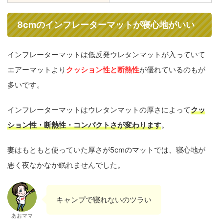
8cmのインフレーターマットが寝心地がいい
インフレーターマットは低反発ウレタンマットが入っていて
エアーマットより
クッション性と断熱性
が優れているのもが
多いです。
インフレーターマットはウレタンマットの厚さによって
クッ
ション性・断熱性・コンパクトさが変わります
。
妻はもともと使っていた厚さが5cmのマットでは、寝心地が
悪く夜なかなか眠れませんでした。
キャンプで寝れないのツラい
あおママ