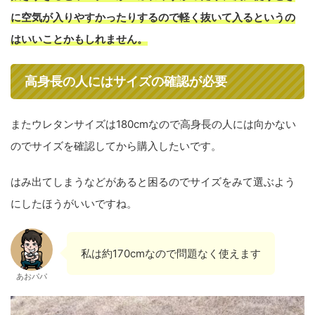
に空気が入りやすかったりするので軽く抜いて入るというの
はいいことかもしれません。
高身長の人にはサイズの確認が必要
またウレタンサイズは180cmなので高身長の人には向かない
のでサイズを確認してから購入したいです。
はみ出てしまうなどがあると困るのでサイズをみて選ぶよう
にしたほうがいいですね。
私は約170cmなので問題なく使えます
あおパパ