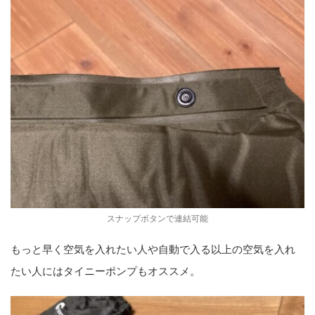
スナップボタンで連結可能
もっと早く空気を入れたい人や自動で入る以上の空気を入れ
たい人にはタイニーポンプもオススメ。