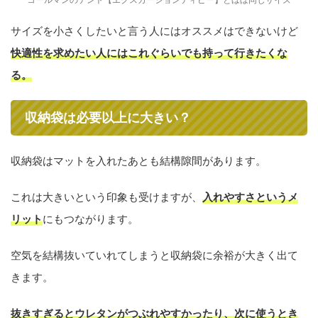
サイズを小さくしたいと言う人にはオススメはできないけど
快適性を求めたい人にはこれぐらいでも持って行きたくな
る。
収納袋は必要以上に大きい？
収納袋はマットを入れたあとも結構隙間があります。
これは大きいという印象も受けますが、
入れやすさというメ
リット
にもつながります。
空気を結構抜いていれてしまうと収納袋に余裕が大きく出て
きます。
抜きすぎるとウレタンがつぶれやすかったり、次に使うとき