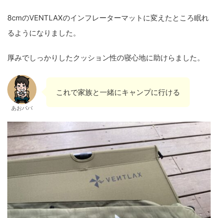
8cmのVENTLAXのインフレーターマットに変えたところ眠れ
るようになりました。
厚みでしっかりしたクッション性の寝心地に助けらました。
これで家族と一緒にキャンプに行ける
あおパパ