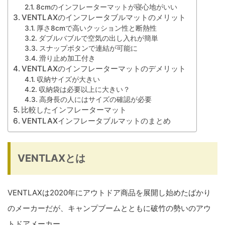
8cmのインフレーターマットが寝心地がいい
VENTLAXのインフレータブルマットのメリット
厚さ8cmで高いクッション性と断熱性
ダブルバブルで空気の出し入れが簡単
スナップボタンで連結が可能に
滑り止め加工付き
VENTLAXのインフレーターマットのデメリット
収納サイズが大きい
収納袋は必要以上に大きい？
高身長の人にはサイズの確認が必要
比較したインフレーターマット
VENTLAXインフレータブルマットのまとめ
VENTLAXとは
VENTLAXは2020年にアウトドア商品を展開し始めたばかり
のメーカーだが、キャンプブームとともに破竹の勢いのアウ
トドアメーカー。