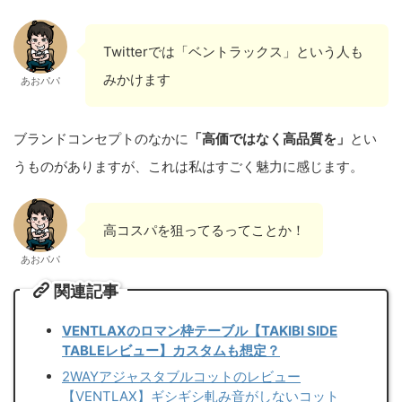
Twitterでは「ベントラックス」という人も
みかけます
あおパパ
ブランドコンセプトのなかに
「高価ではなく高品質を」
とい
うものがありますが、これは私はすごく魅力に感じます。
高コスパを狙ってるってことか！
あおパパ
関連記事
VENTLAXのロマン枠テーブル【TAKIBI SIDE
TABLEレビュー】カスタムも想定？
2WAYアジャスタブルコットのレビュー
【VENTLAX】ギシギシ軋み音がしないコット