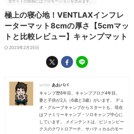
当サイトの投稿にはプロモーションを含みます。
極上の寝心地！VENTLAXインフレ
ーターマット8cmの厚さ【5cmマッ
トと比較レビュー】キャンプマット
2023年2月25日
あおパパ
キャンプ歴8年目。キャンプブログ4年目。
妻と子供が2人（6歳と3歳）がいます。 デュ
オ・グループキャンプからスタートも、現在
はファミリーキャンプ・ソロキャンプ中心に
しています。 メインテントは、ビジョンピー
クスのクワトロアーチ、サバティカルのモー