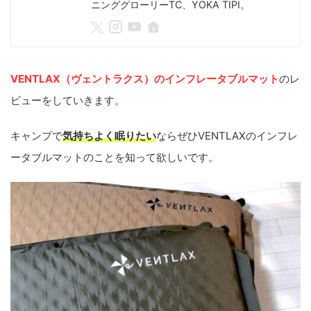
ニンググローリーTC、YOKA TIPI。
VENTLAX（ヴェントラクス）のインフレータブルマット
のレ
ビューをしていきます。
キャンプで
気持ちよく眠りたい
ならぜひVENTLAXのインフレ
ータブルマットのことを知って欲しいです。