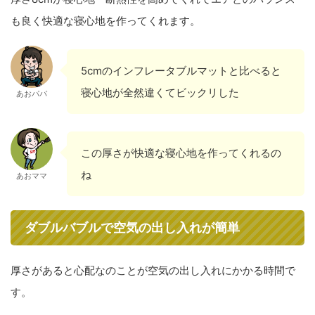
も良く快適な寝心地を作ってくれます。
5cmのインフレータブルマットと比べると
寝心地が全然違くてビックリした
あおパパ
この厚さが快適な寝心地を作ってくれるの
ね
あおママ
ダブルバブルで空気の出し入れが簡単
厚さがあると心配なのことが空気の出し入れにかかる時間で
す。