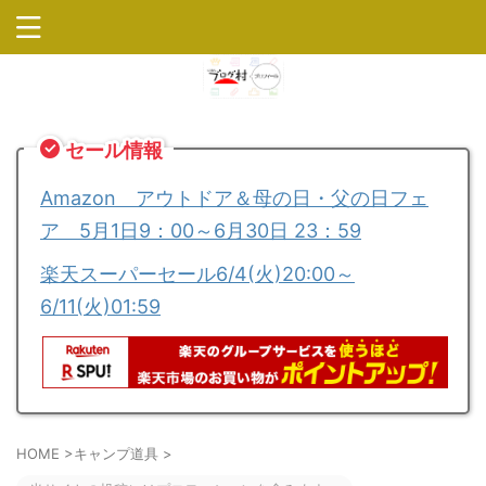
セール情報
Amazon アウトドア＆母の日・父の日フェ
ア 5月1日9：00～6月30日 23：59
楽天スーパーセール6/4(火)20:00～
6/11(火)01:59
HOME
>
キャンプ道具
>