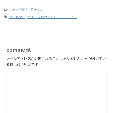
-
キャンプ道具
,
テーブル
-
コールマン
,
ナチュラルウッドロールテーブル
comment
メールアドレスが公開されることはありません。
※
が付いてい
る欄は必須項目です