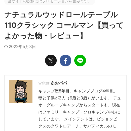
当サイトの投稿にはプロモーションを含みます。
ナチュラルウッドロールテーブル
110クラシック コールマン【買って
よかった物・レビュー】
2022年5月3日
あおパパ
キャンプ歴8年目。キャンプブログ4年目。
妻と子供が2人（6歳と3歳）がいます。 デュ
オ・グループキャンプからスタートも、現在
はファミリーキャンプ・ソロキャンプ中心に
しています。 メインテントは、ビジョンピー
クスのクワトロアーチ、サバティカルのモー