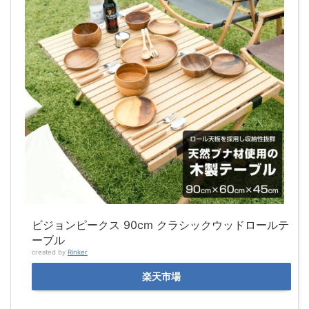
ビジョンピークス 90cm クラシックウッドロールテ
ーブル
created by
Rinker
楽天市場