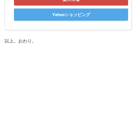
Yahooショッピング
以上。おわり。