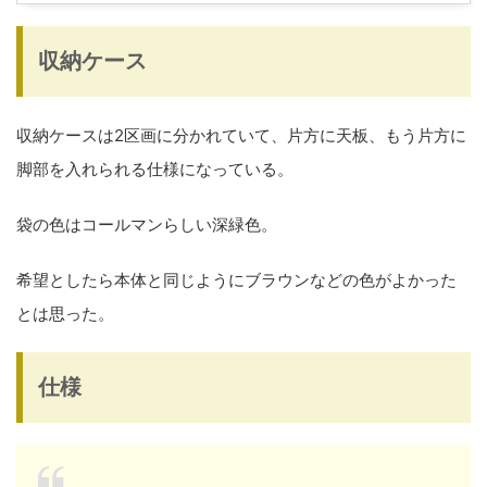
収納ケース
収納ケースは2区画に分かれていて、片方に天板、もう片方に
脚部を入れられる仕様になっている。
袋の色はコールマンらしい深緑色。
希望としたら本体と同じようにブラウンなどの色がよかった
とは思った。
仕様