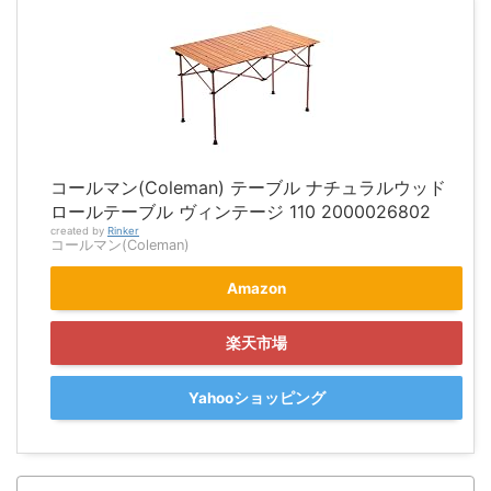
コールマン(Coleman) テーブル ナチュラルウッド
ロールテーブル ヴィンテージ 110 2000026802
created by
Rinker
コールマン(Coleman)
Amazon
楽天市場
Yahooショッピング