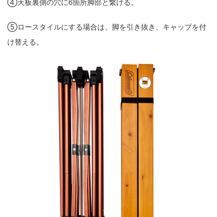
④天板裏側の穴に6箇所脚部と繋げる。
⑤ロースタイルにする場合は、脚を引き抜き、キャップを付
け替える。