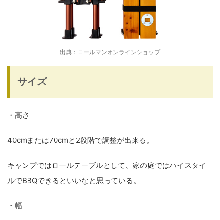
出典：
コールマンオンラインショップ
サイズ
・高さ
40cmまたは70cmと2段階で調整が出来る
。
キャンプではロールテーブルとして、家の庭ではハイスタイ
ルでBBQできるといいなと思っている。
・幅