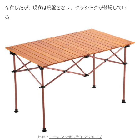
存在したが、現在は廃盤となり、クラシックが登場してい
る。
出典：
コールマンオンラインショップ