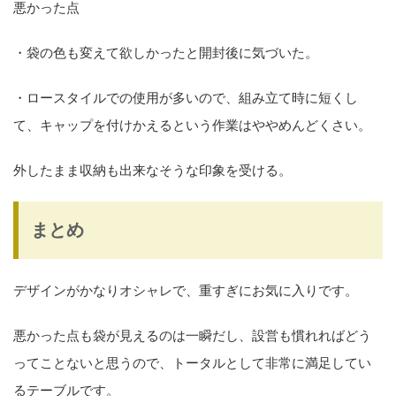
悪かった点
・
袋の色も変えて欲しかった
と開封後に気づいた。
・ロースタイルでの使用が多いので、組み立て時に短くし
て、
キャップを付けかえるという作業はややめんどくさい
。
外したまま収納も出来なそうな印象を受ける。
まとめ
デザインがかなりオシャレで、重すぎにお気に入りです。
悪かった点も袋が見えるのは一瞬だし、設営も慣れればどう
ってことないと思うので、トータルとして非常に満足してい
るテーブルです。