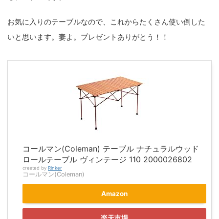
お気に入りのテーブルなので、これからたくさん使い倒した
いと思います。妻よ。プレゼントありがとう！！
コールマン(Coleman) テーブル ナチュラルウッド
ロールテーブル ヴィンテージ 110 2000026802
created by
Rinker
コールマン(Coleman)
Amazon
楽天市場