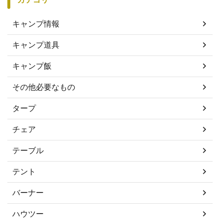
キャンプ情報
キャンプ道具
キャンプ飯
その他必要なもの
タープ
チェア
テーブル
テント
バーナー
ハウツー