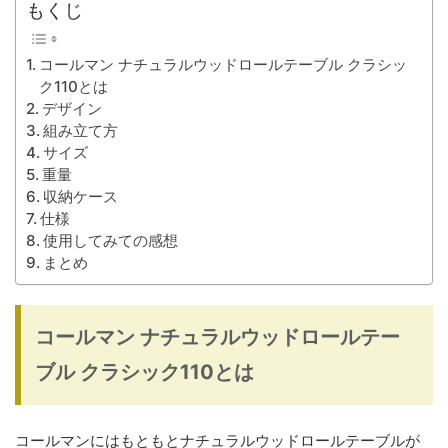
もくじ
コールマン ナチュラルウッドロールテーブル クラシッ
ク110とは
デザイン
組み立て方
サイズ
重量
収納ケース
仕様
使用してみての感想
まとめ
コールマン ナチュラルウッドロールテー
ブル クラシック110とは
コールマンにはもともとナチュラルウッドロールテーブルが