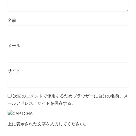
名前
メール
サイト
次回のコメントで使用するためブラウザーに自分の名前、メ
ールアドレス、サイトを保存する。
上に表示された文字を入力してください。