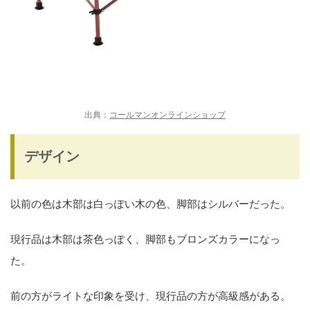
出典：
コールマンオンラインショップ
デザイン
以前の色は木部は白っぽい木の色、脚部はシルバーだった。
現行品は
木部は茶色っぽく、脚部もブロンズカラー
になっ
た。
前の方がライトな印象を受け、
現行品の方が高級感
がある。