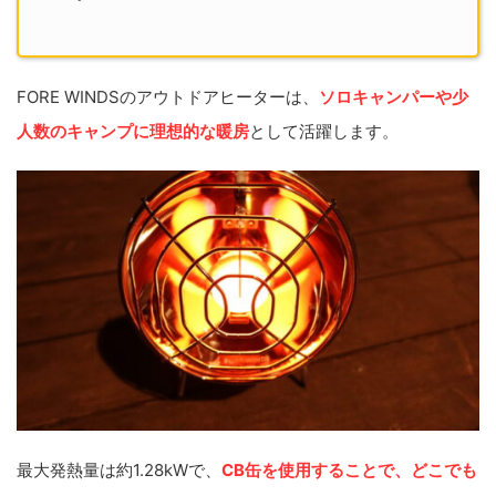
FORE WINDSのアウトドアヒーターは、
ソロキャンパーや少
人数のキャンプに理想的な暖房
として活躍します。
最大発熱量は約1.28kWで、
CB缶を使用することで、どこでも