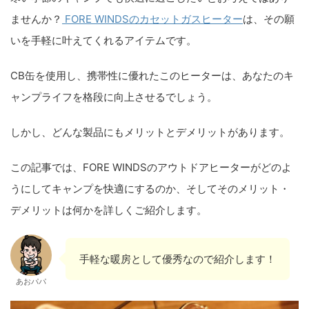
ませんか？
FORE WINDSのカセットガスヒーター
は、その願
いを手軽に叶えてくれるアイテムです。
CB缶を使用し、携帯性に優れたこのヒーターは、あなたのキ
ャンプライフを格段に向上させるでしょう。
しかし、どんな製品にもメリットとデメリットがあります。
この記事では、FORE WINDSのアウトドアヒーターがどのよ
うにしてキャンプを快適にするのか、そしてそのメリット・
デメリットは何かを詳しくご紹介します。
手軽な暖房として優秀なので紹介します！
あおパパ