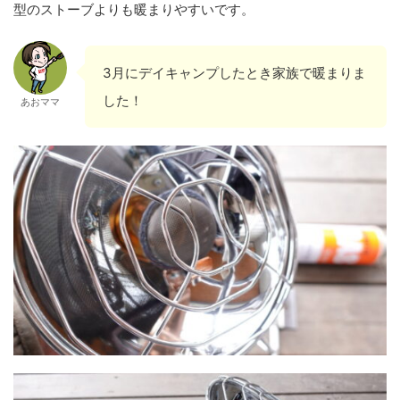
型のストーブよりも暖まりやすいです。
3月にデイキャンプしたとき家族で暖まりま
した！
あおママ