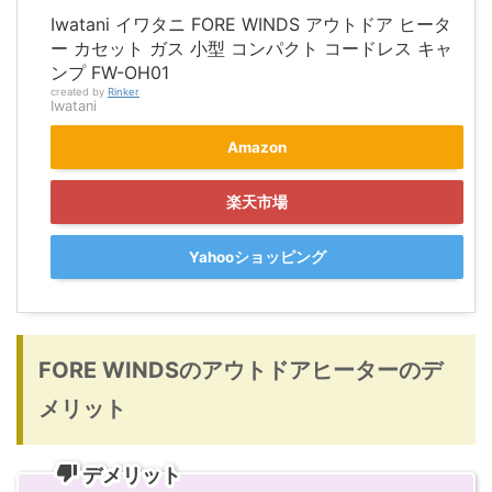
Iwatani イワタニ FORE WINDS アウトドア ヒータ
ー カセット ガス 小型 コンパクト コードレス キャ
ンプ FW-OH01
created by
Rinker
Iwatani
Amazon
楽天市場
Yahooショッピング
FORE WINDSのアウトドアヒーターのデ
メリット
デメリット