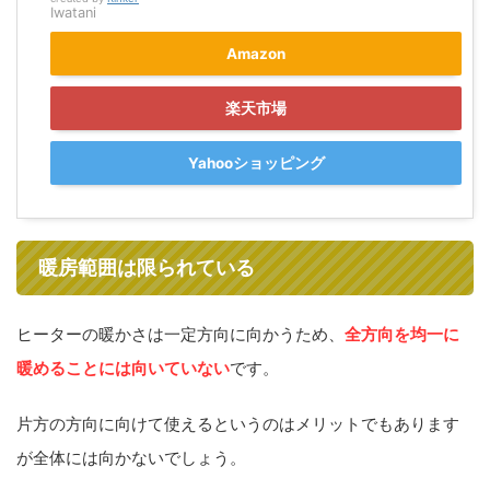
Iwatani
Amazon
楽天市場
Yahooショッピング
暖房範囲は限られている
ヒーターの暖かさは一定方向に向かうため、
全方向を均一に
暖めることには向いていない
です。
片方の方向に向けて使えるというのはメリットでもあります
が全体には向かないでしょう。