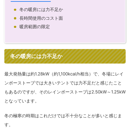
冬の暖房には力不足か
長時間使用のコスト面
暖房範囲の限定
冬の暖房には力不足か
最大発熱量は約1.28kW（約1,100kcal/h相当）で、冬場にレイ
ンボーストーブでは大きいテントでは力不足だと感じたこと
もあるのですが、そのレインボーストーブは2.50kW～1.25kW
となっています。
冬の極寒の時期はこれだけでは不十分なことが多いと感じま
す。