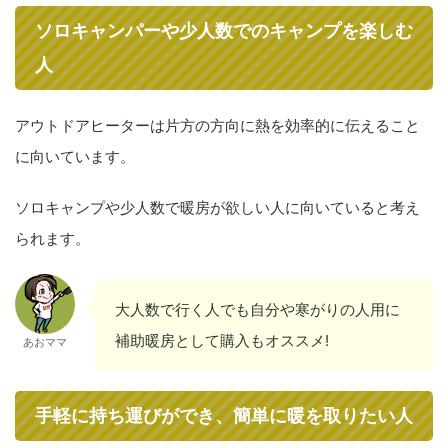
ソロキャンパーや少人数でのキャンプを楽しむ
人
アウトドアヒーターは片方の方向に熱を効率的に伝えること
に向いています。
ソロキャンプや少人数で暖房が欲しい人に向いていると考え
られます。
大人数で行く人でも自分や寒がりの人用に
補助暖房として購入もオススメ!
あおママ
手軽に持ち運びができ、簡単に暖を取りたい人