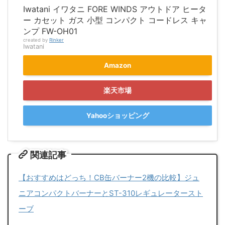
Iwatani イワタニ FORE WINDS アウトドア ヒータ
ー カセット ガス 小型 コンパクト コードレス キャ
ンプ FW-OH01
created by
Rinker
Iwatani
Amazon
楽天市場
Yahooショッピング
関連記事
【おすすめはどっち！CB缶バーナー2機の比較】ジュ
ニアコンパクトバーナーとST-310レギュレータースト
ーブ