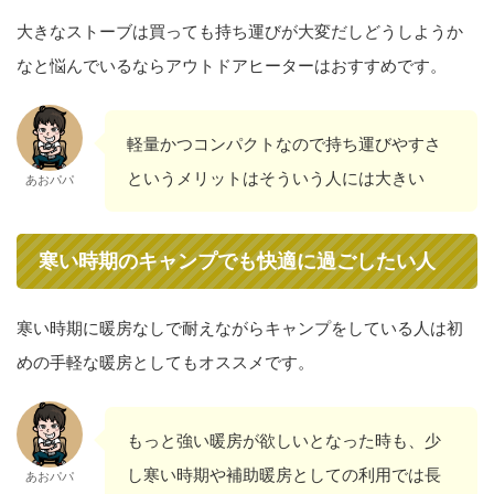
大きなストーブは買っても持ち運びが大変だしどうしようか
なと悩んでいるならアウトドアヒーターはおすすめです。
軽量かつコンパクトなので持ち運びやすさ
というメリットはそういう人には大きい
あおパパ
寒い時期のキャンプでも快適に過ごしたい人
寒い時期に暖房なしで耐えながらキャンプをしている人は初
めの手軽な暖房としてもオススメです。
もっと強い暖房が欲しいとなった時も、少
し寒い時期や補助暖房としての利用では長
あおパパ