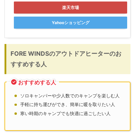
楽天市場
Yahooショッピング
FORE WINDSのアウトドアヒーターのお
すすめする人
おすすめする人
ソロキャンパーや少人数でのキャンプを楽しむ人
手軽に持ち運びができ、簡単に暖を取りたい人
寒い時期のキャンプでも快適に過ごしたい人