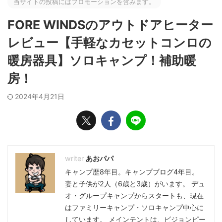
当サイトの投稿にはプロモーションを含みます。
FORE WINDSのアウトドアヒーター
レビュー【手軽なカセットコンロの
暖房器具】ソロキャンプ！補助暖
房！
2024年4月21日
あおパパ
キャンプ歴8年目。キャンプブログ4年目。
妻と子供が2人（6歳と3歳）がいます。 デュ
オ・グループキャンプからスタートも、現在
はファミリーキャンプ・ソロキャンプ中心に
しています。 メインテントは、ビジョンピー