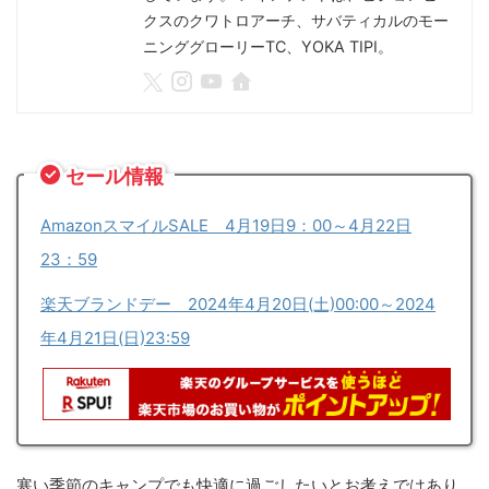
クスのクワトロアーチ、サバティカルのモー
ニンググローリーTC、YOKA TIPI。
セール情報
AmazonスマイルSALE 4月19日9：00～4月22日
23：59
楽天ブランドデー 2024年4月20日(土)00:00～2024
年4月21日(日)23:59
寒い季節のキャンプでも快適に過ごしたいとお考えではあり