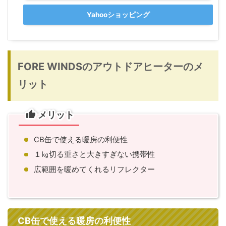
Yahooショッピング
FORE WINDSのアウトドアヒーターのメ
リット
メリット
CB缶で使える暖房の利便性
１㎏切る重さと大きすぎない携帯性
広範囲を暖めてくれるリフレクター
CB缶で使える暖房の利便性