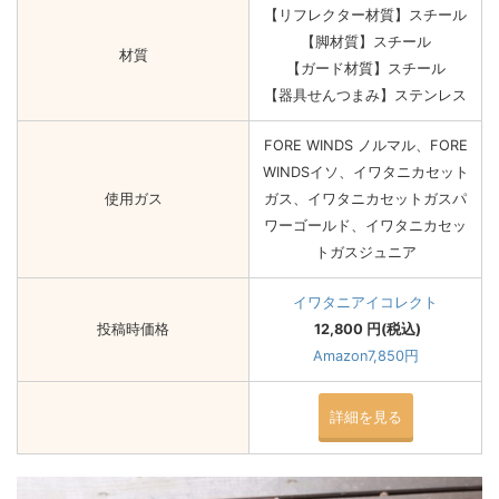
【リフレクター材質】スチール
【脚材質】スチール
材質
【ガード材質】スチール
【器具せんつまみ】ステンレス
FORE WINDS ノルマル、FORE
WINDSイソ、イワタニカセット
使用ガス
ガス、イワタニカセットガスパ
ワーゴールド、イワタニカセッ
トガスジュニア
イワタニアイコレクト
投稿時価格
12,800 円(税込)
Amazon7,850円
詳細を見る