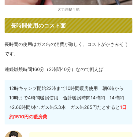
火力調整可能
長時間使用のコスト面
長時間の使用はガス缶の消費が激しく、コストがかさみそう
です。
連続燃焼時間160分（2時間40分）なので例えば
12時キャンプ開始22時まで10時間暖房使用 朝6時から
10時まで4時間暖房使用 合計暖房時間14時間 14時間
÷2.66時間/本≒ガス缶5.3本 ガス缶285円だとすると
1日
約1510円の暖房費