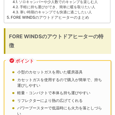
ソロキャンパーや少人数でのキャンプを楽しむ人
手軽に持ち運びができ、簡単に暖を取りたい人
寒い時期のキャンプでも快適に過ごしたい人
FORE WINDSのアウトドアヒーターのまとめ
FORE WINDSのアウトドアヒーターの特
徴
ポイント
小型のカセットガスを用いた暖房器具
カセットガスを使用するので購入が簡単で、持ち
運びしやすい
軽量・コンパクトで本体も持ち運びやすい
リフレクターにより熱の広げてくれる
パワーブースターで低温時にも火力を落としづら
い