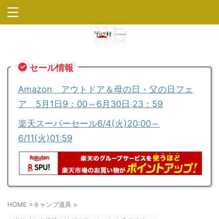
セール情報
Amazon アウトドア＆母の日・父の日フェ
ア 5月1日9：00～6月30日 23：59
楽天スーパーセール6/4(火)20:00～
6/11(火)01:59
HOME
>
キャンプ道具
>