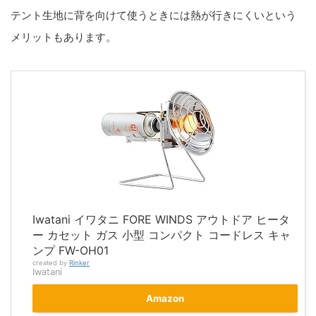
テント生地に背を向けて使うときには熱が行きにくいという
メリットもあります。
Iwatani イワタニ FORE WINDS アウトドア ヒータ
ー カセット ガス 小型 コンパクト コードレス キャ
ンプ FW-OH01
created by
Rinker
Iwatani
Amazon