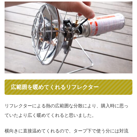
広範囲を暖めてくれるリフレクター
リフレクターによる熱の広範囲な分散により、購入時に思っ
ていたより広く暖めてくれると思いました。
横向きに直接温めてくれるので、タープ下で使う分には対流