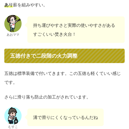
あり
薪を組みやすい。
持ち運びやすさと実際の使いやすさがある
すごくいい焚き火台！
あおママ
五徳付きで二段階の火力調整
五徳は標準装備で付いてきます。この五徳も軽くていい感じ
です。
さらに滑り落ち防止の加工がされています。
溝で滑りにくくなっているんだね
むすこ