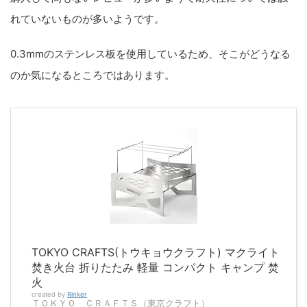
れていないものが多いようです。
0.3mmのステンレス板を使用しているため、そこがどうなる
のか気になるところではあります。
TOKYO CRAFTS(トウキョウクラフト) マクライト
焚き火台 折りたたみ 軽量 コンパクト キャンプ 焚
火
created by
Rinker
ＴＯＫＹＯ ＣＲＡＦＴＳ（東京クラフト）