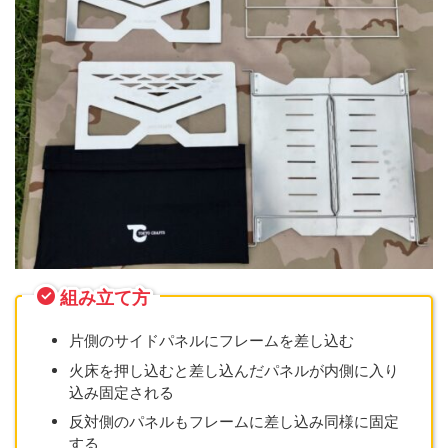
組み立て方
片側のサイドパネルにフレームを差し込む
火床を押し込むと差し込んだパネルが内側に入り
込み固定される
反対側のパネルもフレームに差し込み同様に固定
する