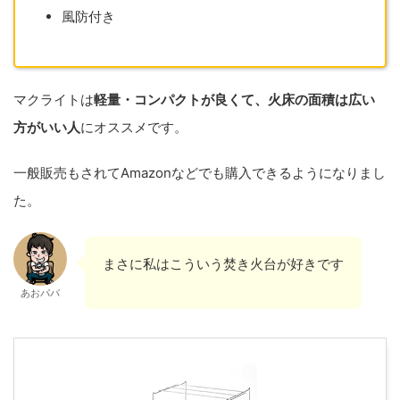
風防付き
マクライトは
軽量・コンパクトが良くて、火床の面積は広い
方がいい人
にオススメです。
一般販売もされてAmazonなどでも購入できるようになりまし
た。
まさに私はこういう焚き火台が好きです
あおパパ