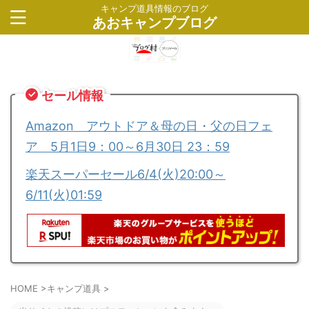
キャンプ道具情報のブログ
あおキャンプブログ
セール情報
Amazon アウトドア＆母の日・父の日フェ
ア 5月1日9：00～6月30日 23：59
楽天スーパーセール6/4(火)20:00～
6/11(火)01:59
HOME
>
キャンプ道具
>