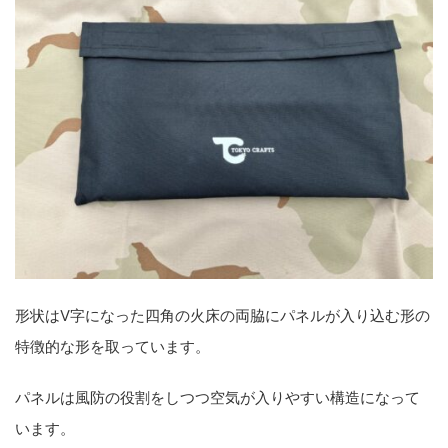
形状はV字になった四角の火床の両脇にパネルが入り込む形の
特徴的な形を取っています。
パネルは風防の役割をしつつ空気が入りやすい構造になって
います。