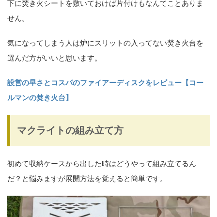
下に焚き火シートを敷いておけば片付けもなんてことありま
せん。
気になってしまう人は炉にスリットの入ってない焚き火台を
選んだ方がいいと思います。
設営の早さとコスパのファイアーディスクをレビュー【コー
ルマンの焚き火台】
マクライトの組み立て方
初めて収納ケースから出した時はどうやって組み立てるん
だ？と悩みますが展開方法を覚えると簡単です。