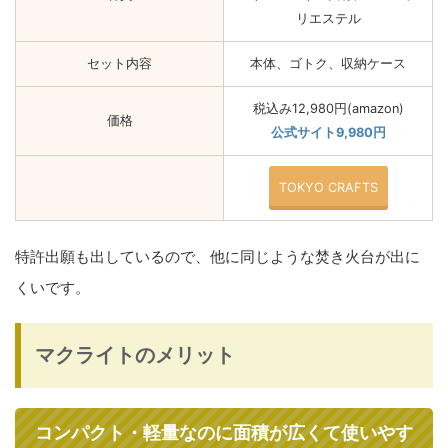
リエステル
セット内容
本体、ゴトク、収納ケース
税込み12,980円(amazon)
価格
公式サイト9,980円
TOKYO CRAFTS
特許出願も出しているので、他に同じような焚き火台が出に
くいです。
マクライトのメリット
コンパクト・軽量なのに面積が広くて使いやす