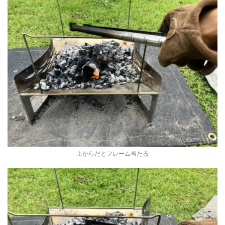
上からだとフレーム当たる