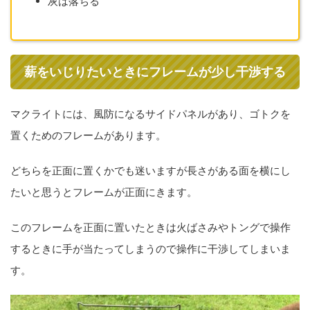
灰は落ちる
薪をいじりたいときにフレームが少し干渉する
マクライトには、風防になるサイドパネルがあり、ゴトクを
置くためのフレームがあります。
どちらを正面に置くかでも迷いますが長さがある面を横にし
たいと思うとフレームが正面にきます。
このフレームを正面に置いたときは火ばさみやトングで操作
するときに手が当たってしまうので操作に干渉してしまいま
す。