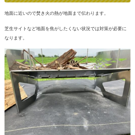
地面に近いので焚き火の熱が地面まで伝わります。
芝生サイトなど地面を焦がしたくない状況では対策が必要に
なります。