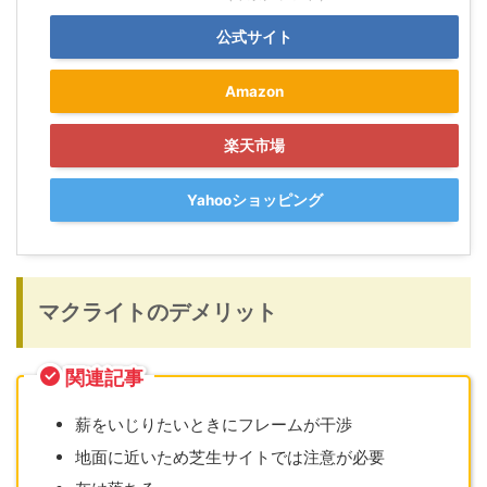
公式サイト
Amazon
楽天市場
Yahooショッピング
マクライトのデメリット
関連記事
薪をいじりたいときにフレームが干渉
地面に近いため芝生サイトでは注意が必要