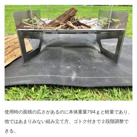
使用時の面積の広さがあるのに本体重量794ｇと軽量であり、
他ではあまりみない組み立て方、ゴトク付きで２段階調整で
きる。