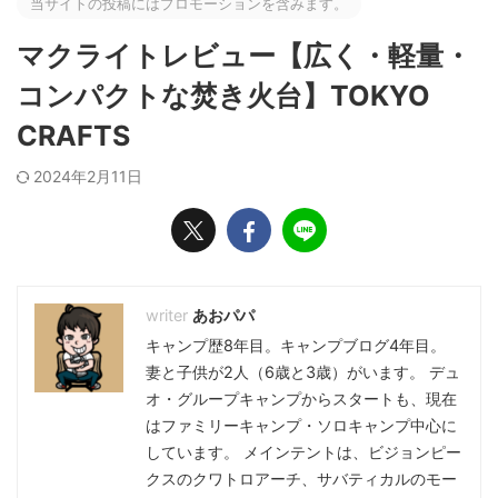
当サイトの投稿にはプロモーションを含みます。
マクライトレビュー【広く・軽量・
コンパクトな焚き火台】TOKYO
CRAFTS
2024年2月11日
あおパパ
キャンプ歴8年目。キャンプブログ4年目。
妻と子供が2人（6歳と3歳）がいます。 デュ
オ・グループキャンプからスタートも、現在
はファミリーキャンプ・ソロキャンプ中心に
しています。 メインテントは、ビジョンピー
クスのクワトロアーチ、サバティカルのモー