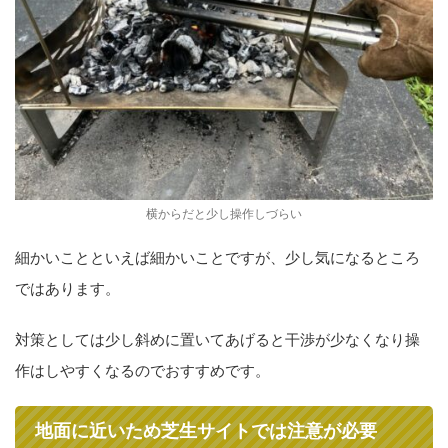
横からだと少し操作しづらい
細かいことといえば細かいことですが、少し気になるところ
ではあります。
対策としては少し斜めに置いてあげると干渉が少なくなり操
作はしやすくなるのでおすすめです。
地面に近いため芝生サイトでは注意が必要