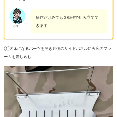
操作だけみても３動作で組み立てで
きます
むすこ
①火床になるパーツを開き片側のサイドパネルに火床のフレ
ームを差し込む