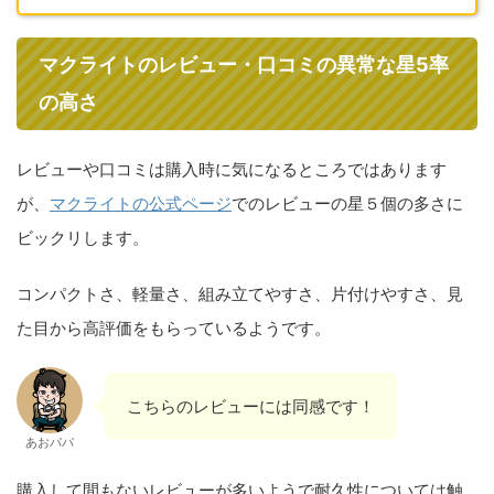
マクライトのレビュー・口コミの異常な星5率
の高さ
レビューや口コミは購入時に気になるところではあります
が、
マクライトの公式ページ
でのレビューの星５個の多さに
ビックリします。
コンパクトさ、軽量さ、組み立てやすさ、片付けやすさ、見
た目から高評価をもらっているようです。
こちらのレビューには同感です！
あおパパ
購入して間もないレビューが多いようで耐久性については触