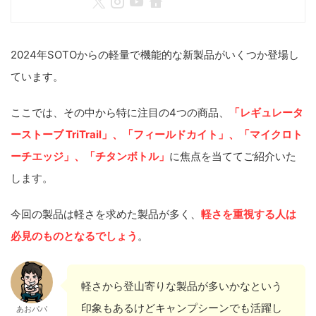
2024年SOTOからの軽量で機能的な新製品がいくつか登場し
ています。
ここでは、その中から特に注目の4つの商品、
「レギュレータ
ーストーブ TriTrail」、「フィールドカイト」、「マイクロト
ーチエッジ」、「チタンボトル」
に焦点を当ててご紹介いた
します。
今回の製品は軽さを求めた製品が多く、
軽さを重視する人は
必見のものとなるでしょう
。
軽さから登山寄りな製品が多いかなという
印象もあるけどキャンプシーンでも活躍し
あおパパ