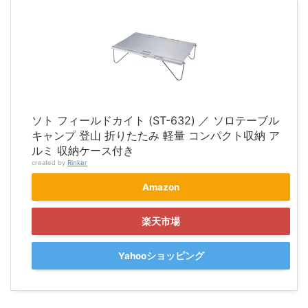
ソト フィールドカイト (ST-632) ／ ソロテーブル
キャンプ 登山 折りたたみ 軽量 コンパクト収納 ア
ルミ 収納ケース付き
created by
Rinker
Amazon
楽天市場
Yahooショッピング