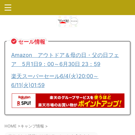
セール情報
Amazon アウトドア＆母の日・父の日フェ
ア 5月1日9：00～6月30日 23：59
楽天スーパーセール6/4(火)20:00～
6/11(火)01:59
HOME
>
キャンプ情報
>