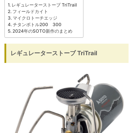
レギュレーターストーブ TriTrail
フィールドカイト
マイクロトーチエッジ
チタンボトル200 300
2024年のSOTO新作のまとめ
レギュレーターストーブ TriTrail