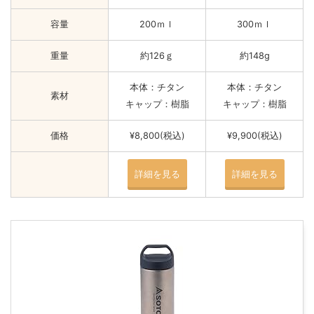
容量
200ｍｌ
300ｍｌ
重量
約126ｇ
約148g
本体：チタン
本体：チタン
素材
キャップ：樹脂
キャップ：樹脂
価格
¥8,800(税込)
¥9,900(税込)
詳細を見る
詳細を見る