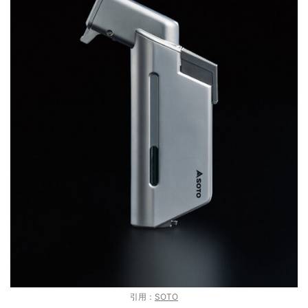
引用：
SOTO