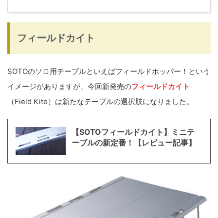
フィールドカイト
SOTOのソロ用テーブルといえばフィールドホッパー！という
イメージがありますが、今回新発売の
フィールドカイト
（Field Kite）は新たなテーブルの選択肢になりました。
【SOTOフィールドカイト】ミニテ
ーブルの新定番！【レビュー記事】