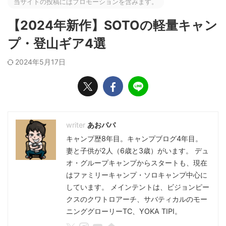
当サイトの投稿にはプロモーションを含みます。
【2024年新作】SOTOの軽量キャン
プ・登山ギア4選
2024年5月17日
あおパパ
キャンプ歴8年目。キャンプブログ4年目。
妻と子供が2人（6歳と3歳）がいます。 デュ
オ・グループキャンプからスタートも、現在
はファミリーキャンプ・ソロキャンプ中心に
しています。 メインテントは、ビジョンピー
クスのクワトロアーチ、サバティカルのモー
ニンググローリーTC、YOKA TIPI。