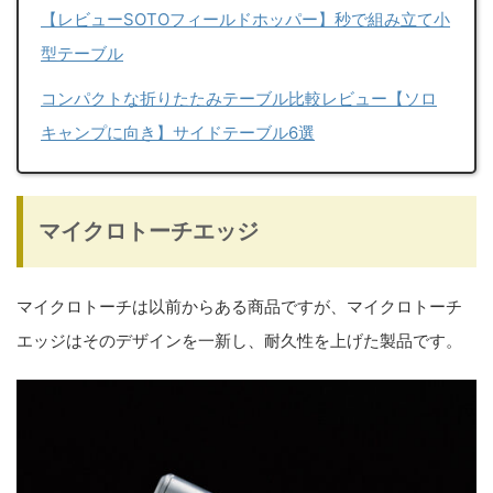
【レビューSOTOフィールドホッパー】秒で組み立て小
型テーブル
コンパクトな折りたたみテーブル比較レビュー【ソロ
キャンプに向き】サイドテーブル6選
マイクロトーチエッジ
マイクロトーチは以前からある商品ですが、マイクロトーチ
エッジはそのデザインを一新し、耐久性を上げた製品です。