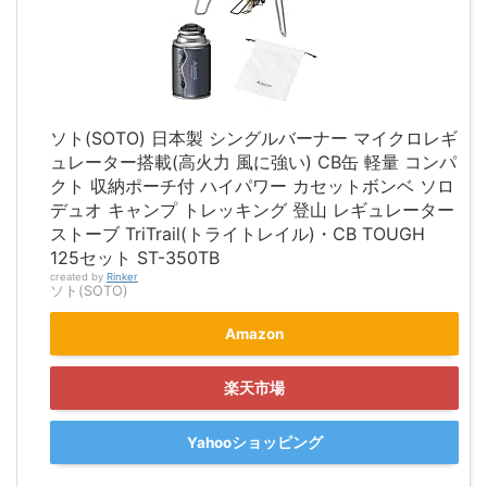
ソト(SOTO) 日本製 シングルバーナー マイクロレギ
ュレーター搭載(高火力 風に強い) CB缶 軽量 コンパ
クト 収納ポーチ付 ハイパワー カセットボンベ ソロ
デュオ キャンプ トレッキング 登山 レギュレーター
ストーブ TriTrail(トライトレイル)・CB TOUGH
125セット ST-350TB
created by
Rinker
ソト(SOTO)
Amazon
楽天市場
Yahooショッピング