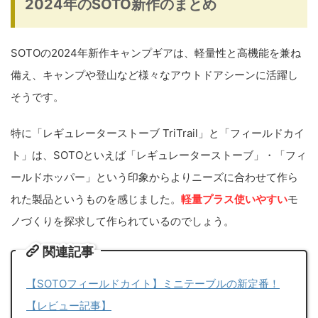
2024年のSOTO新作のまとめ
SOTOの2024年新作キャンプギアは、軽量性と高機能を兼ね
備え、キャンプや登山など様々なアウトドアシーンに活躍し
そうです。
特に「レギュレーターストーブ TriTrail」と「フィールドカイ
ト」は、SOTOといえば「レギュレーターストーブ」・「フィ
ールドホッパー」という印象からよりニーズに合わせて作ら
れた製品というものを感じました。
軽量プラス使いやすい
モ
ノづくりを探求して作られているのでしょう。
関連記事
【SOTOフィールドカイト】ミニテーブルの新定番！
【レビュー記事】